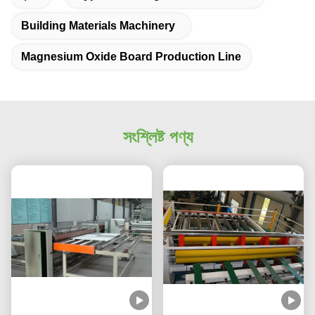
Building Materials Machinery
Magnesium Oxide Board Production Line
সংশ্লিষ্ট পণ্য