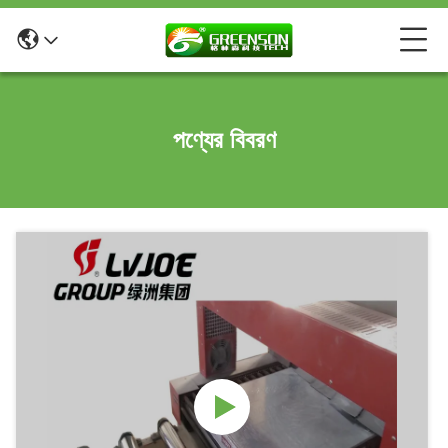
পণ্যের বিবরণ