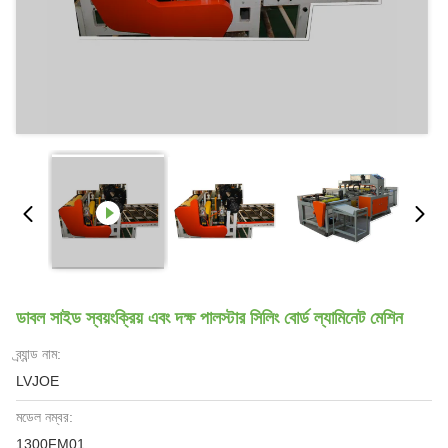
ডাবল সাইড স্বয়ংক্রিয় এবং দক্ষ পালস্টার সিলিং বোর্ড ল্যামিনেট মেশিন
ব্র্যান্ড নাম:
LVJOE
মডেল নম্বর:
1300FM01