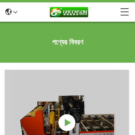
পণ্যের বিবরণ