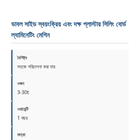
ডাবল সাইড স্বয়ংক্রিয় এবং দক্ষ প্লাস্টার সিলিং বোর্ড
ল্যামিনেটিং মেশিন
বৈশিষ্ট্য
সহজে পরিচালনা করা যায়
ওজন
3-30t
ওয়ারেন্টি
1 বছর
মাত্রা