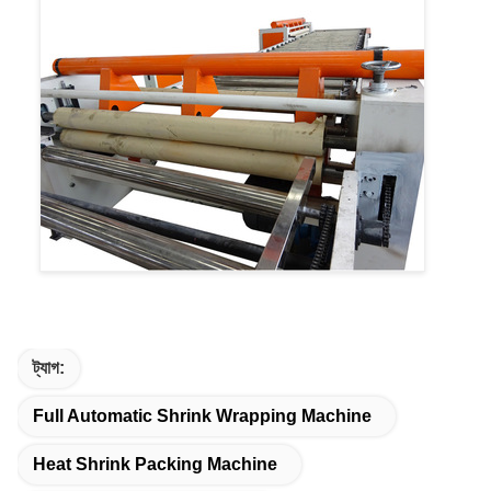
ট্যাগ:
Full Automatic Shrink Wrapping Machine
Heat Shrink Packing Machine