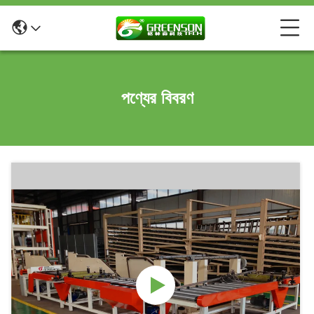
পণ্যের বিবরণ