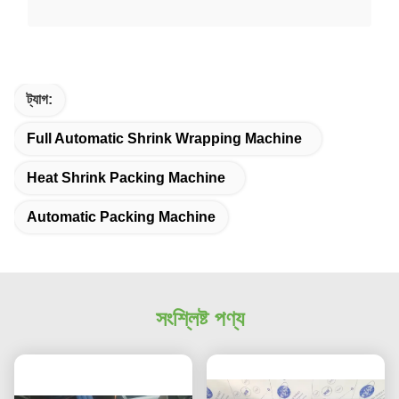
ট্যাগ:
Full Automatic Shrink Wrapping Machine
Heat Shrink Packing Machine
Automatic Packing Machine
সংশ্লিষ্ট পণ্য