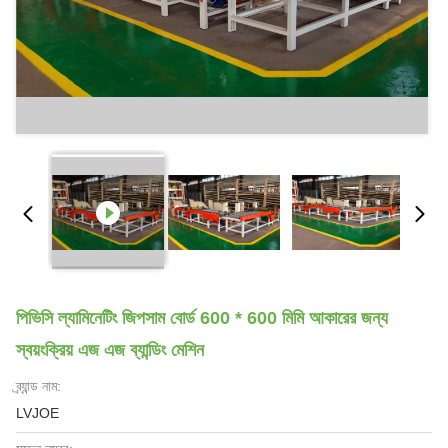
পিভিসি ল্যামিনেটিং জিপসাম বোর্ড 600 * 600 মিমি আকারের জন্য
স্বয়ংক্রিয় এজ এজ ব্যান্ডিং মেশিন
ব্র্যান্ড নাম:
LVJOE